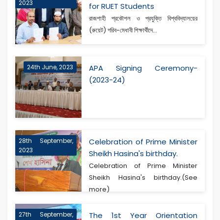
2023
for RUET Students
রাজশাহী প্রকৌশল ও প্রযুক্তি বিশ্ববিদ্যালয়ের
(রুয়েট) গরিব-মেধাবী শিক্ষার্থীদে...
24th June, 2023
APA Signing Ceremony-
(2023-24)
28th September,
Celebration of Prime Minister
2023
Sheikh Hasina's birthday.
Celebration of Prime Minister
Sheikh Hasina's birthday.(See
more)
27th September,
The 1st Year Orientation